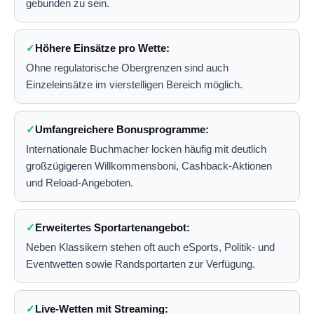
gebunden zu sein.
Höhere Einsätze pro Wette:
Ohne regulatorische Obergrenzen sind auch
Einzeleinsätze im vierstelligen Bereich möglich.
Umfangreichere Bonusprogramme:
Internationale Buchmacher locken häufig mit deutlich
großzügigeren Willkommensboni, Cashback-Aktionen
und Reload-Angeboten.
Erweitertes Sportartenangebot:
Neben Klassikern stehen oft auch eSports, Politik- und
Eventwetten sowie Randsportarten zur Verfügung.
Live-Wetten mit Streaming: