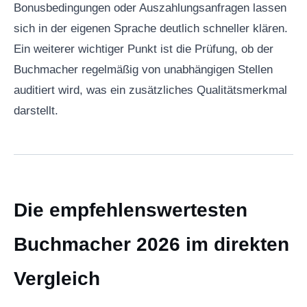
Bonusbedingungen oder Auszahlungsanfragen lassen
sich in der eigenen Sprache deutlich schneller klären.
Ein weiterer wichtiger Punkt ist die Prüfung, ob der
Buchmacher regelmäßig von unabhängigen Stellen
auditiert wird, was ein zusätzliches Qualitätsmerkmal
darstellt.
Die empfehlenswertesten
Buchmacher 2026 im direkten
Vergleich