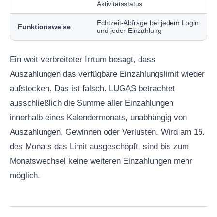
Aktivitätsstatus
Echtzeit-Abfrage bei jedem Login
Funktionsweise
und jeder Einzahlung
Ein weit verbreiteter Irrtum besagt, dass
Auszahlungen das verfügbare Einzahlungslimit wieder
aufstocken. Das ist falsch. LUGAS betrachtet
ausschließlich die Summe aller Einzahlungen
innerhalb eines Kalendermonats, unabhängig von
Auszahlungen, Gewinnen oder Verlusten. Wird am 15.
des Monats das Limit ausgeschöpft, sind bis zum
Monatswechsel keine weiteren Einzahlungen mehr
möglich.