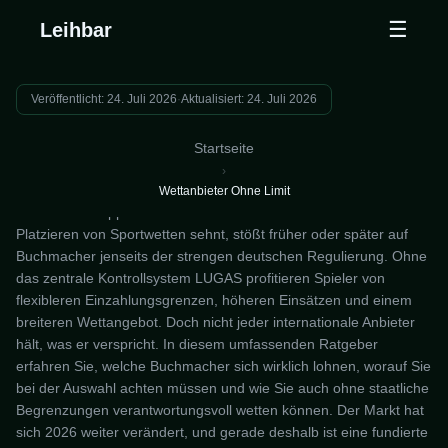
☰
Leihbar
Veröffentlicht: 24. Juli 2026
·
Aktualisiert: 24. Juli 2026
Der große Wettanbieter ohne Limit
Startseite
Check 2026 für deutsche Tipper
›
Wettanbieter Ohne Limit
Wer sich als Tipper in Deutschland nach mehr Freiheit beim
Platzieren von Sportwetten sehnt, stößt früher oder später auf
Buchmacher jenseits der strengen deutschen Regulierung. Ohne
das zentrale Kontrollsystem LUGAS profitieren Spieler von
flexibleren Einzahlungsgrenzen, höheren Einsätzen und einem
breiteren Wettangebot. Doch nicht jeder internationale Anbieter
hält, was er verspricht. In diesem umfassenden Ratgeber
erfahren Sie, welche Buchmacher sich wirklich lohnen, worauf Sie
bei der Auswahl achten müssen und wie Sie auch ohne staatliche
Begrenzungen verantwortungsvoll wetten können. Der Markt hat
sich 2026 weiter verändert, und gerade deshalb ist eine fundierte