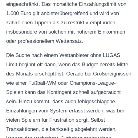
eingeschränkt. Das monatliche Einzahlungslimit von
1.000 Euro gilt anbieterübergreifend und wird von
zahlreichen Tippern als zu restriktiv empfunden,
insbesondere von solchen mit höherem Einkommen
oder professionellem Wettansatz.
Die Suche nach einem Wettanbieter ohne LUGAS
Limit beginnt oft dann, wenn das Budget bereits Mitte
des Monats erschöpft ist. Gerade bei Großereignissen
wie einer Fußball-WM oder Champions-League-
Spielen kann das Kontingent schnell aufgebraucht
sein. Hinzu kommt, dass auch fehlgeschlagene
Einzahlungen vom System erfasst werden, was bei
vielen Spielern für Frustration sorgt. Selbst
Transaktionen, die bankseitig abgelehnt werden,