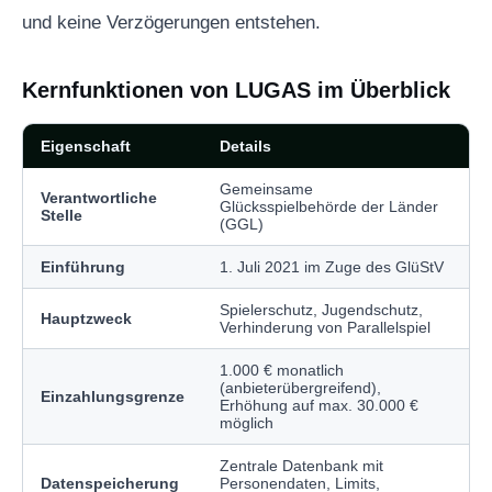
und keine Verzögerungen entstehen.
Kernfunktionen von LUGAS im Überblick
Eigenschaft
Details
Gemeinsame
Verantwortliche
Glücksspielbehörde der Länder
Stelle
(GGL)
Einführung
1. Juli 2021 im Zuge des GlüStV
Spielerschutz, Jugendschutz,
Hauptzweck
Verhinderung von Parallelspiel
1.000 € monatlich
(anbieterübergreifend),
Einzahlungsgrenze
Erhöhung auf max. 30.000 €
möglich
Zentrale Datenbank mit
Datenspeicherung
Personendaten, Limits,