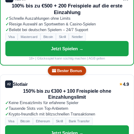
100% bis zu €500 + 200 Freispiele auf die erste
Einzahlung
✓
Schnelle Auszahlungen ohne Limits
✓
Riesige Auswahl an Sportwetten & Casino-Spielen
✓
Beliebt bei deutschen Spielern – 24/7 Support
Visa
Mastercard
Bitcoin
Skrill
Neteller
Jetzt Spielen →
18+ | Glücksspiel kann süchtig machen | AGB gelten
🎰 Bester Bonus
Slotlair
★
4.9
#2
150% bis zu €300 + 100 Freispiele ohne
Einzahlungslimit
✓
Keine Einsatzlimits für erfahrene Spieler
✓
Tausende Slots von Top-Anbietern
✓
Krypto-freundlich mit blitzschnellen Transaktionen
Visa
Bitcoin
Ethereum
Skrill
Bank Transfer
Jetzt Spielen →