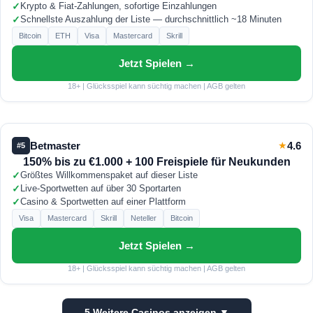
✓
Krypto & Fiat-Zahlungen, sofortige Einzahlungen
✓
Schnellste Auszahlung der Liste — durchschnittlich ~18 Minuten
Bitcoin
ETH
Visa
Mastercard
Skrill
Jetzt Spielen →
18+ | Glücksspiel kann süchtig machen | AGB gelten
Betmaster
★
4.6
#5
150% bis zu €1.000 + 100 Freispiele für Neukunden
✓
Größtes Willkommenspaket auf dieser Liste
✓
Live-Sportwetten auf über 30 Sportarten
✓
Casino & Sportwetten auf einer Plattform
Visa
Mastercard
Skrill
Neteller
Bitcoin
Jetzt Spielen →
18+ | Glücksspiel kann süchtig machen | AGB gelten
5 Weitere Casinos anzeigen ▼