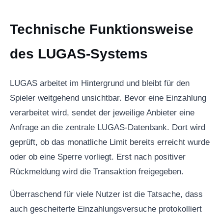
Technische Funktionsweise
des LUGAS-Systems
LUGAS arbeitet im Hintergrund und bleibt für den
Spieler weitgehend unsichtbar. Bevor eine Einzahlung
verarbeitet wird, sendet der jeweilige Anbieter eine
Anfrage an die zentrale LUGAS-Datenbank. Dort wird
geprüft, ob das monatliche Limit bereits erreicht wurde
oder ob eine Sperre vorliegt. Erst nach positiver
Rückmeldung wird die Transaktion freigegeben.
Überraschend für viele Nutzer ist die Tatsache, dass
auch gescheiterte Einzahlungsversuche protokolliert