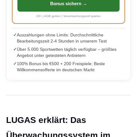
Bonus sichern →
18+ | AGB gelten | Verantwortungsvoll spielen
✓
Auszahlungen ohne Limits: Durchschnittliche
Bearbeitungszeit 2-4 Stunden in unserem Test
✓
Über 5.000 Sportwetten täglich verfügbar – größtes
Angebot unter getesteten Anbietern
✓
100% Bonus bis €500 + 200 Freispiele: Beste
Willkommensofferte im deutschen Markt
LUGAS erklärt: Das
Überwachungssystem im